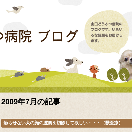
2009年7月の記事
触らせない犬の顔の腫瘍を切除して欲しい・・・（獣医療）