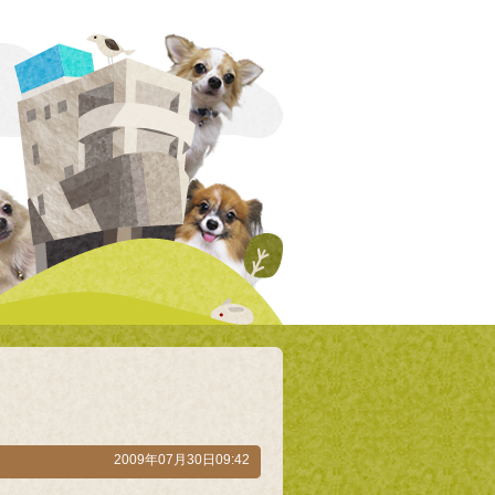
2009年07月30日09:42