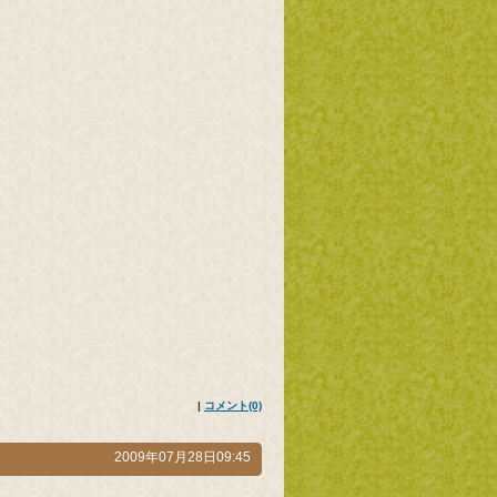
|
コメント(0)
2009年07月28日09:45