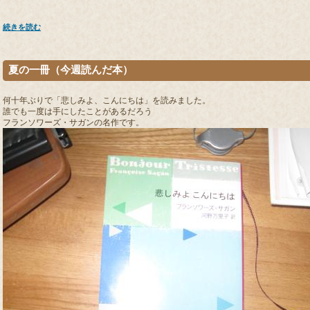
続きを読む
夏の一冊（今週読んだ本）
何十年ぶりで「悲しみよ、こんにちは」を読みました。
誰でも一度は手にしたことがあるだろう
フランソワーズ・サガンの名作です。