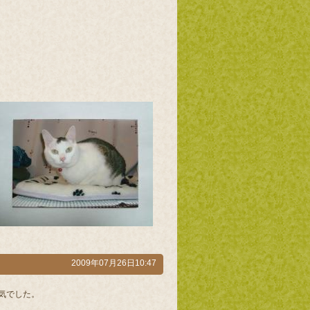
2009年07月26日10:47
気でした。