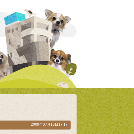
2009年07月18日17:17