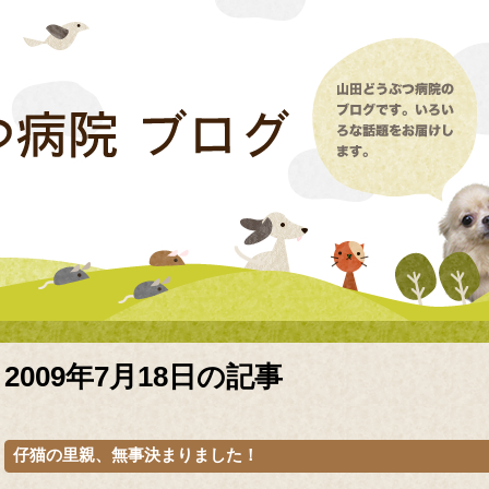
2009年7月18日の記事
仔猫の里親、無事決まりました！