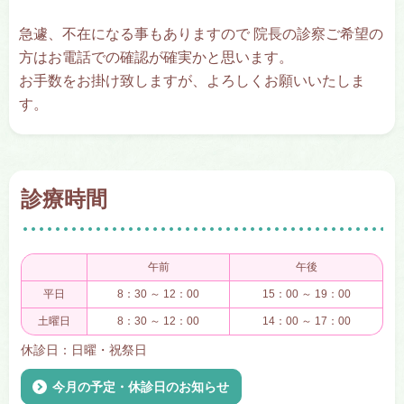
急遽、不在になる事もありますので 院長の診察ご希望の
方はお電話での確認が確実かと思います。
お手数をお掛け致しますが、よろしくお願いいたしま
す。
診療時間
午前
午後
平日
8：30 ～ 12：00
15：00 ～ 19：00
土曜日
8：30 ～ 12：00
14：00 ～ 17：00
休診日：日曜・祝祭日
今月の予定・休診日のお知らせ