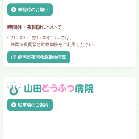
来院時のお願い
時間外・夜間診について
21：00 ～ 翌1：00については、
静岡市夜間緊急動物病院をご利用ください。
静岡市夜間救急動物病院
駐車場のご案内